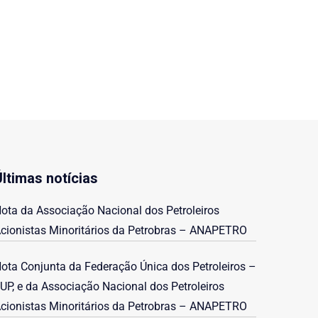
Últimas notícias
ota da Associação Nacional dos Petroleiros
cionistas Minoritários da Petrobras – ANAPETRO
ota Conjunta da Federação Única dos Petroleiros –
UP, e da Associação Nacional dos Petroleiros
cionistas Minoritários da Petrobras – ANAPETRO