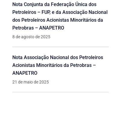
Nota Conjunta da Federação Única dos
Petroleiros – FUP, e da Associação Nacional
dos Petroleiros Acionistas Minoritários da
Petrobras – ANAPETRO
8 de agosto de 2025
Nota Associação Nacional dos Petroleiros
Acionistas Minoritários da Petrobras –
ANAPETRO
21 de maio de 2025