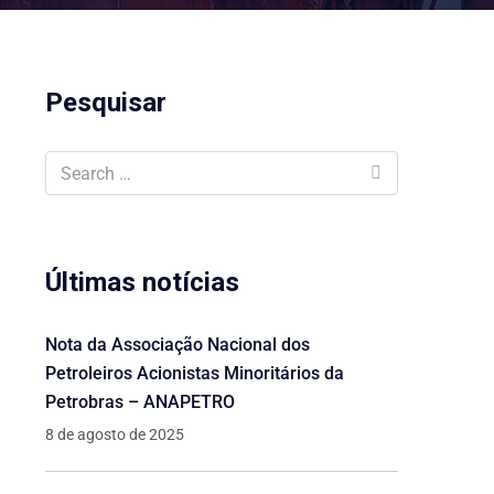
Pesquisar
Últimas notícias
Nota da Associação Nacional dos
Petroleiros Acionistas Minoritários da
Petrobras – ANAPETRO
8 de agosto de 2025