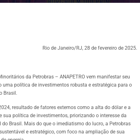
Rio de Janeiro/RJ, 28 de fevereiro de 2025.
 Minoritários da Petrobras – ANAPETRO vem manifestar seu
 uma política de investimentos robusta e estratégica para o
 Brasil.
024, resultado de fatores externos como a alta do dólar e a
sua política de investimentos, priorizando o interesse da
do Brasil. Mais do que o imediatismo do lucro, a Petrobras
sustentável e estratégico, com foco na ampliação de sua
de energia.