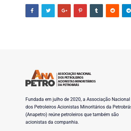
Fundada em julho de 2020, a Associação Nacional
dos Petroleiros Acionistas Minoritários da Petrobrá
(Anapetro) reúne petroleiros que também são
acionistas da companhia.