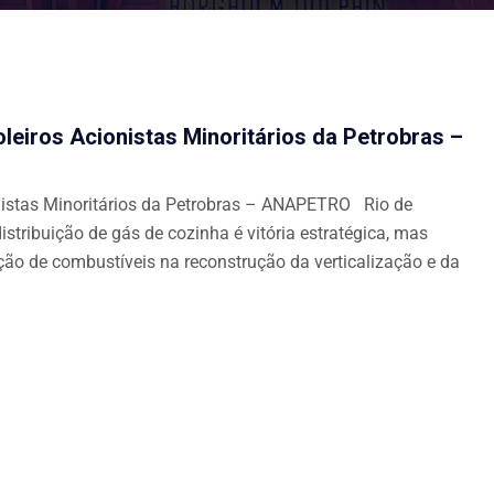
leiros Acionistas Minoritários da Petrobras –
nistas Minoritários da Petrobras – ANAPETRO Rio de
tribuição de gás de cozinha é vitória estratégica, mas
ção de combustíveis na reconstrução da verticalização e da