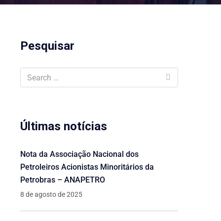
Pesquisar
Últimas notícias
Nota da Associação Nacional dos
Petroleiros Acionistas Minoritários da
Petrobras – ANAPETRO
8 de agosto de 2025