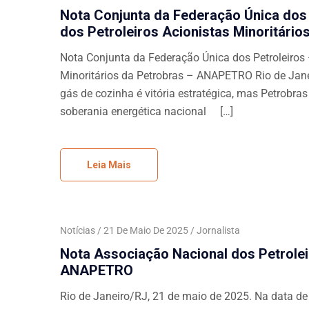
Nota Conjunta da Federação Única dos 
dos Petroleiros Acionistas Minoritár
Nota Conjunta da Federação Única dos Petroleiros 
Minoritários da Petrobras – ANAPETRO Rio de Jane
gás de cozinha é vitória estratégica, mas Petrobra
soberania energética nacional […]
Leia Mais
Notícias
21 De Maio De 2025
Jornalista
Nota Associação Nacional dos Petrolei
ANAPETRO
Rio de Janeiro/RJ, 21 de maio de 2025. Na data de