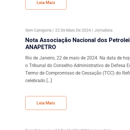
Leia Mais
Sem Categoria
22 De Maio De 2024
Jornalista
Nota Associação Nacional dos Petrolei
ANAPETRO
Rio de Janeiro, 22 de maio de 2024. Na data de ho
o Tribunal do Conselho Administrativo de Defesa 
Termo de Compromisso de Cessação (TCC) do Refi
celebrado […]
Leia Mais