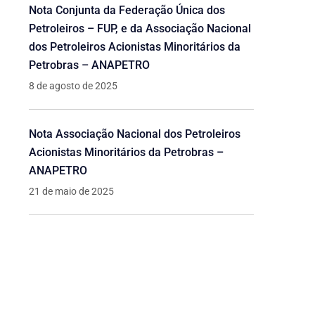
Nota Conjunta da Federação Única dos
Petroleiros – FUP, e da Associação Nacional
dos Petroleiros Acionistas Minoritários da
Petrobras – ANAPETRO
8 de agosto de 2025
Nota Associação Nacional dos Petroleiros
Acionistas Minoritários da Petrobras –
ANAPETRO
21 de maio de 2025